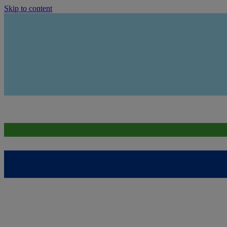
Skip to content