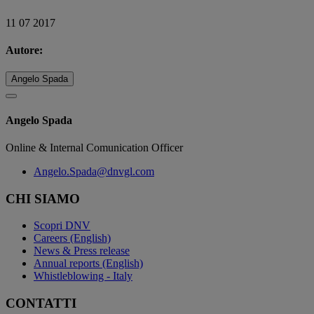
11 07 2017
Autore:
Angelo Spada
Angelo Spada
Online & Internal Comunication Officer
Angelo.Spada@dnvgl.com
CHI SIAMO
Scopri DNV
Careers (English)
News & Press release
Annual reports (English)
Whistleblowing - Italy
CONTATTI