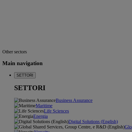
Other sectors
Main navigation
SETTORI
SETTORI
Business Assurance
Maritime
Life Sciences
Energia
Digital Solutions (English)
Glo