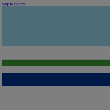
Skip to content