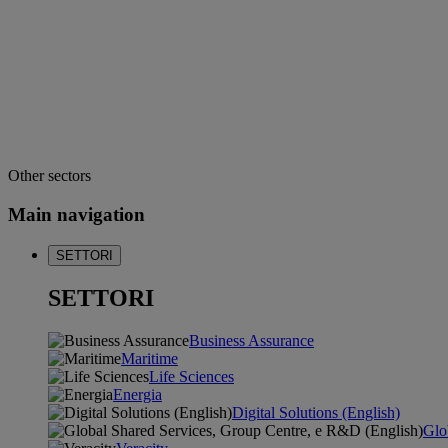
Other sectors
Main navigation
SETTORI
SETTORI
Business Assurance
Maritime
Life Sciences
Energia
Digital Solutions (English)
Glo