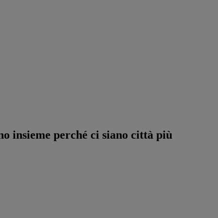
o insieme perché ci siano città più