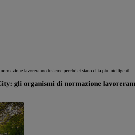
normazione lavoreranno insieme perché ci siano città più intelligenti.
ity: gli organismi di normazione lavorerann