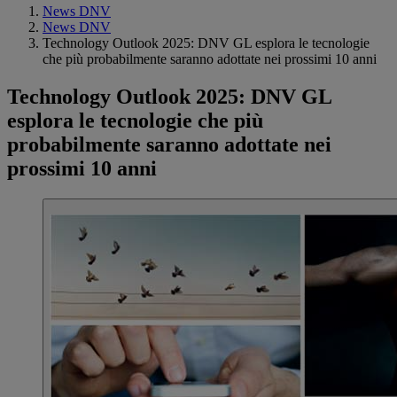
News DNV
News DNV
Technology Outlook 2025: DNV GL esplora le tecnologie
che più probabilmente saranno adottate nei prossimi 10 anni
Technology Outlook 2025: DNV GL
esplora le tecnologie che più
probabilmente saranno adottate nei
prossimi 10 anni