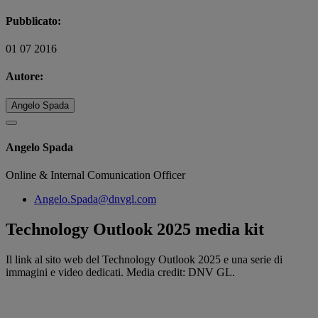
Pubblicato:
01 07 2016
Autore:
Angelo Spada
Angelo Spada
Online & Internal Comunication Officer
Angelo.Spada@dnvgl.com
Technology Outlook 2025 media kit
Il link al sito web del Technology Outlook 2025 e una serie di
immagini e video dedicati. Media credit: DNV GL.