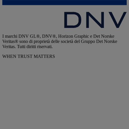
I marchi DNV GL®, DNV®, Horizon Graphic e Det Norske
Veritas® sono di proprietà delle società del Gruppo Det Norske
Veritas. Tutti diritti riservati.
WHEN TRUST MATTERS