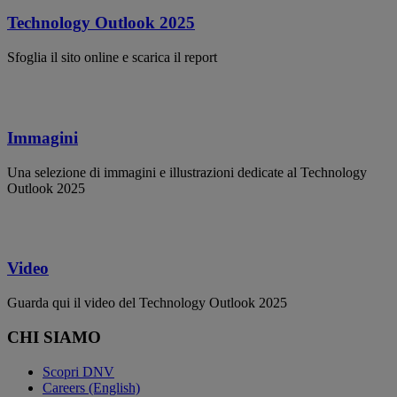
Technology Outlook 2025
Sfoglia il sito online e scarica il report
Immagini
Una selezione di immagini e illustrazioni dedicate al Technology
Outlook 2025
Video
Guarda qui il video del Technology Outlook 2025
CHI SIAMO
Scopri DNV
Careers (English)