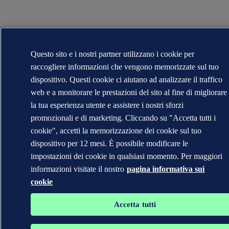
Questo sito e i nostri partner utilizzano i cookie per
raccogliere informazioni che vengono memorizzate sul tuo
dispositivo. Questi cookie ci aiutano ad analizzare il traffico
web e a monitorare le prestazioni del sito al fine di migliorare
la tua esperienza utente e assistere i nostri sforzi
promozionali e di marketing. Cliccando su "Accetta tutti i
cookie", accetti la memorizzazione dei cookie sul tuo
dispositivo per 12 mesi. È possibile modificare le
impostazioni dei cookie in qualsiasi momento. Per maggiori
informazioni visitate il nostro
pagina informativa sui
cookie
Accetta tutti