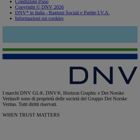
Condizioni d'uso
Copyright © DNV 2026
DNV* in Italia - Ragioni Sociali e Partite I.V.A.
Informazioni sui cookies
I marchi DNV GL®, DNV®, Horizon Graphic e Det Norske
Veritas® sono di proprietà delle società del Gruppo Det Norske
Veritas. Tutti diritti riservati.
WHEN TRUST MATTERS