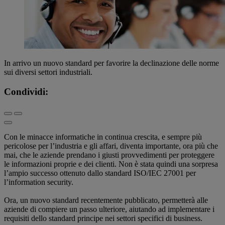
In arrivo un nuovo standard per favorire la declinazione delle norme
sui diversi settori industriali.
Condividi:
Con le minacce informatiche in continua crescita, e sempre più
pericolose per l’industria e gli affari, diventa importante, ora più che
mai, che le aziende prendano i giusti provvedimenti per proteggere
le informazioni proprie e dei clienti. Non è stata quindi una sorpresa
l’ampio successo ottenuto dallo standard ISO/IEC 27001 per
l’information security.
Ora, un nuovo standard recentemente pubblicato, permetterà alle
aziende di compiere un passo ulteriore, aiutando ad implementare i
requisiti dello standard principe nei settori specifici di business.