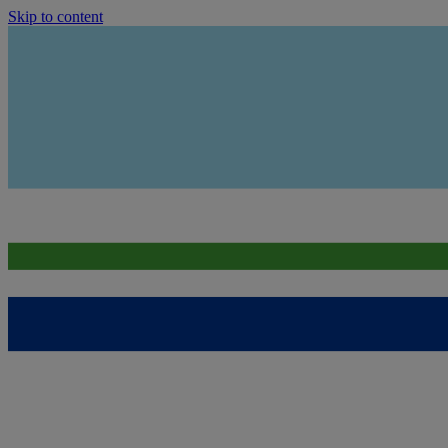
Skip to content