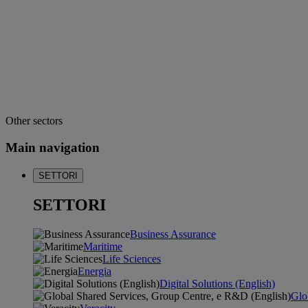
Other sectors
Main navigation
SETTORI
SETTORI
Business Assurance
Maritime
Life Sciences
Energia
Digital Solutions (English)
Glo