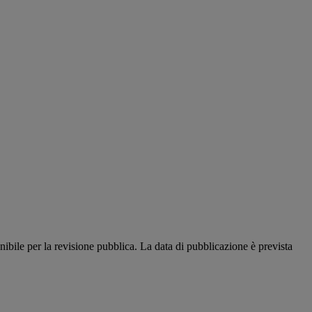
ibile per la revisione pubblica. La data di pubblicazione è prevista