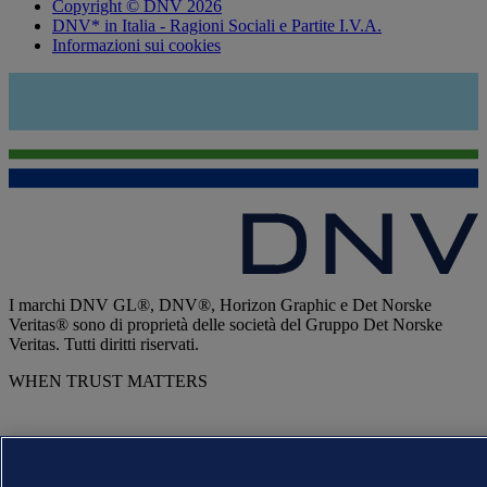
Copyright © DNV 2026
DNV* in Italia - Ragioni Sociali e Partite I.V.A.
Informazioni sui cookies
I marchi DNV GL®, DNV®, Horizon Graphic e Det Norske
Veritas® sono di proprietà delle società del Gruppo Det Norske
Veritas. Tutti diritti riservati.
WHEN TRUST MATTERS