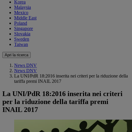
Korea
Malaysia
Mexico
Middle East
Poland
Singapore
Slovakia
Sweden
Taiwan
Apri la ricerca
News DNV
News DNV
La UNI/PdR 18:2016 inserita nei criteri per la riduzione della
tariffa premi INAIL 2017
La UNI/PdR 18:2016 inserita nei criteri
per la riduzione della tariffa premi
INAIL 2017