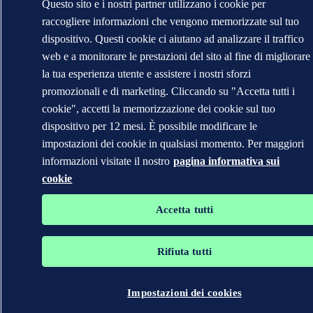
Questo sito e i nostri partner utilizzano i cookie per
raccogliere informazioni che vengono memorizzate sul tuo
dispositivo. Questi cookie ci aiutano ad analizzare il traffico
web e a monitorare le prestazioni del sito al fine di migliorare
la tua esperienza utente e assistere i nostri sforzi
promozionali e di marketing. Cliccando su "Accetta tutti i
cookie", accetti la memorizzazione dei cookie sul tuo
dispositivo per 12 mesi. È possibile modificare le
impostazioni dei cookie in qualsiasi momento. Per maggiori
informazioni visitate il nostro
pagina informativa sui
cookie
Accetta tutti
Rifiuta tutti
Impostazioni dei cookies