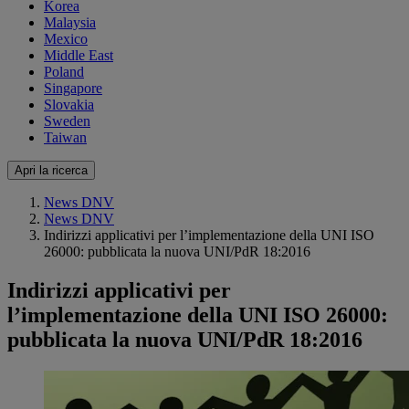
Korea
Malaysia
Mexico
Middle East
Poland
Singapore
Slovakia
Sweden
Taiwan
Apri la ricerca
News DNV
News DNV
Indirizzi applicativi per l’implementazione della UNI ISO
26000: pubblicata la nuova UNI/PdR 18:2016
Indirizzi applicativi per
l’implementazione della UNI ISO 26000:
pubblicata la nuova UNI/PdR 18:2016