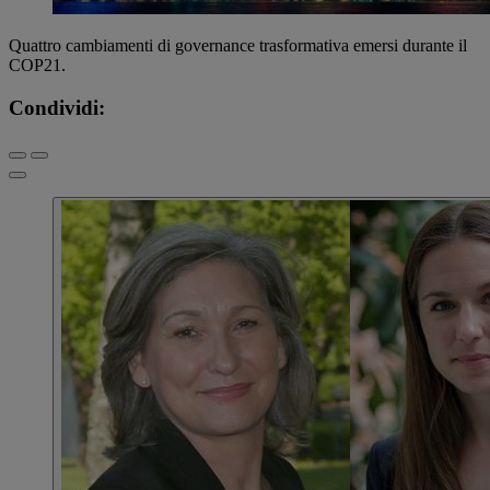
Quattro cambiamenti di governance trasformativa emersi durante il
COP21.
Condividi: