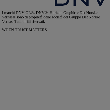
I marchi DNV GL®, DNV®, Horizon Graphic e Det Norske
Veritas® sono di proprietà delle società del Gruppo Det Norske
Veritas. Tutti diritti riservati.
WHEN TRUST MATTERS