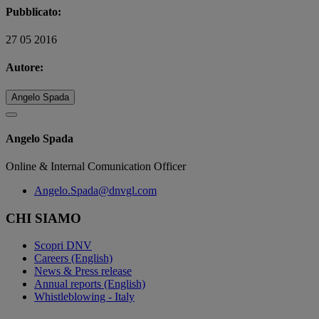
Pubblicato:
27 05 2016
Autore:
Angelo Spada
Angelo Spada
Online & Internal Comunication Officer
Angelo.Spada@dnvgl.com
CHI SIAMO
Scopri DNV
Careers (English)
News & Press release
Annual reports (English)
Whistleblowing - Italy