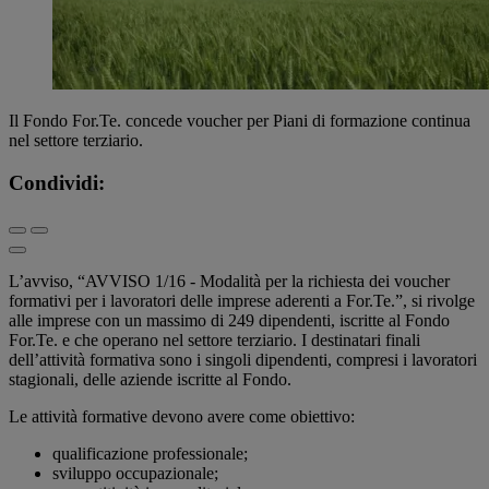
Il Fondo For.Te. concede voucher per Piani di formazione continua
nel settore terziario.
Condividi:
L’avviso, “AVVISO 1/16 - Modalità per la richiesta dei voucher
formativi per i lavoratori delle imprese aderenti a For.Te.”, si rivolge
alle imprese con un massimo di 249 dipendenti, iscritte al Fondo
For.Te. e che operano nel settore terziario. I destinatari finali
dell’attività formativa sono i singoli dipendenti, compresi i lavoratori
stagionali, delle aziende iscritte al Fondo.
Le attività formative devono avere come obiettivo:
qualificazione professionale;
sviluppo occupazionale;