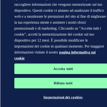
raccogliere informazioni che vengono memorizzate sul tuo
dispositivo. Questi cookie ci aiutano ad analizzare il traffico
web e a monitorare le prestazioni del sito al fine di migliorare
la tua esperienza utente e assistere i nostri sforzi
promozionali e di marketing. Cliccando su "Accetta tutti i
cookie", accetti la memorizzazione dei cookie sul tuo
dispositivo per 12 mesi. È possibile modificare le
impostazioni dei cookie in qualsiasi momento. Per maggiori
informazioni visitate il nostro
pagina informativa sui
cookie
Accetta tutti
Rifiuta tutti
Impostazioni dei cookies