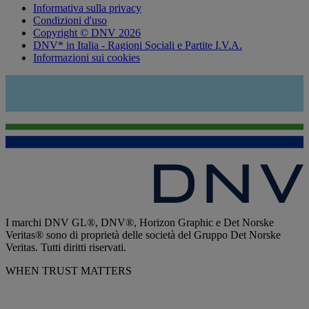
Informativa sulla privacy
Condizioni d'uso
Copyright © DNV 2026
DNV* in Italia - Ragioni Sociali e Partite I.V.A.
Informazioni sui cookies
I marchi DNV GL®, DNV®, Horizon Graphic e Det Norske
Veritas® sono di proprietà delle società del Gruppo Det Norske
Veritas. Tutti diritti riservati.
WHEN TRUST MATTERS