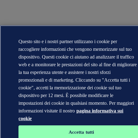
Questo sito e i nostri partner utilizzano i cookie per
raccogliere informazioni che vengono memorizzate sul tuo
dispositivo. Questi cookie ci aiutano ad analizzare il traffico
web e a monitorare le prestazioni del sito al fine di migliorare
la tua esperienza utente e assistere i nostri sforzi
promozionali e di marketing. Cliccando su "Accetta tutti i
cookie", accetti la memorizzazione dei cookie sul tuo
dispositivo per 12 mesi. È possibile modificare le
impostazioni dei cookie in qualsiasi momento. Per maggiori
informazioni visitate il nostro
pagina informativa sui
cookie
Accetta tutti