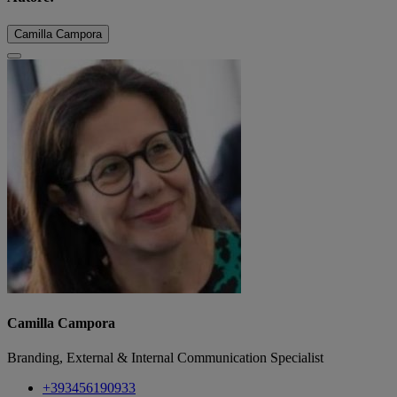
Camilla Campora
Camilla Campora
Branding, External & Internal Communication Specialist
+393456190933