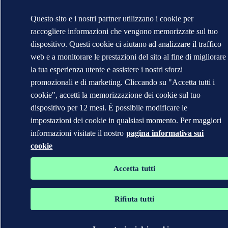
Questo sito e i nostri partner utilizzano i cookie per
raccogliere informazioni che vengono memorizzate sul tuo
dispositivo. Questi cookie ci aiutano ad analizzare il traffico
web e a monitorare le prestazioni del sito al fine di migliorare
la tua esperienza utente e assistere i nostri sforzi
promozionali e di marketing. Cliccando su "Accetta tutti i
cookie", accetti la memorizzazione dei cookie sul tuo
dispositivo per 12 mesi. È possibile modificare le
impostazioni dei cookie in qualsiasi momento. Per maggiori
informazioni visitate il nostro
pagina informativa sui
cookie
Accetta tutti
Rifiuta tutti