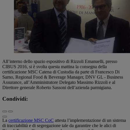
All’interno dello spazio espositivo di Rizzoli Emanuelli, presso
CIBUS 2016, si è svolta questa mattina la consegna della
certificazione MSC Catena di Custodia da parte di Francesco Di
Sarno, Regional Food & Beverage Manager, DNV GL - Business
Assurance, all’Amministratore Delegato Massimo Rizzoli e al
Direttore generale Roberto Sassoni dell’azienda parmigiana.
Condividi:
La
certificazione MSC CoC
attesta l’implementazione di un sistema
di tracciabilità e di segregazione tale da garantire che le alici di