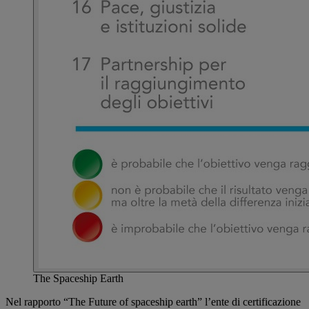
The Spaceship Earth
Nel rapporto “The Future of spaceship earth” l’ente di certificazione