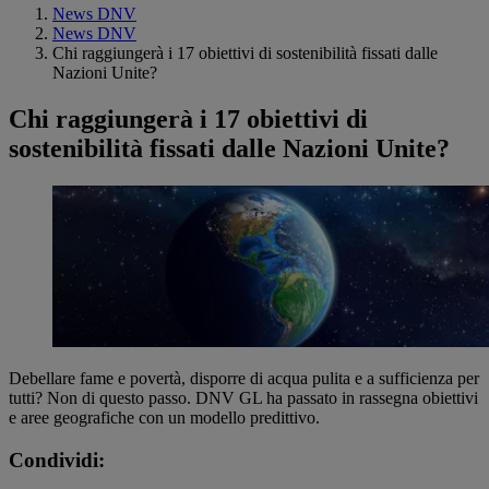
News DNV
News DNV
Chi raggiungerà i 17 obiettivi di sostenibilità fissati dalle
Nazioni Unite?
Chi raggiungerà i 17 obiettivi di
sostenibilità fissati dalle Nazioni Unite?
Debellare fame e povertà, disporre di acqua pulita e a sufficienza per
tutti? Non di questo passo. DNV GL ha passato in rassegna obiettivi
e aree geografiche con un modello predittivo.
Condividi: