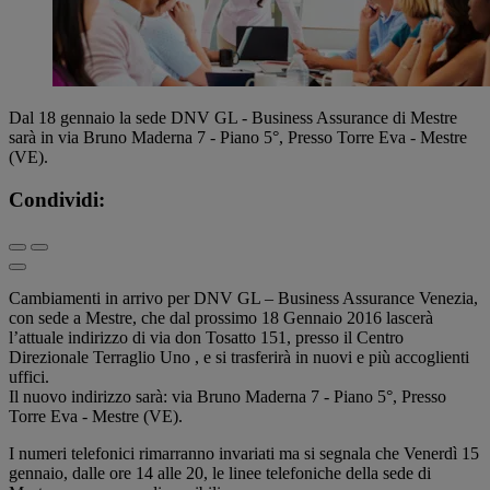
Dal 18 gennaio la sede DNV GL - Business Assurance di Mestre
sarà in via Bruno Maderna 7 - Piano 5°, Presso Torre Eva - Mestre
(VE).
Condividi:
Cambiamenti in arrivo per DNV GL – Business Assurance Venezia,
con sede a Mestre, che dal prossimo 18 Gennaio 2016 lascerà
l’attuale indirizzo di via don Tosatto 151, presso il Centro
Direzionale Terraglio Uno , e si trasferirà in nuovi e più accoglienti
uffici.
Il nuovo indirizzo sarà: via Bruno Maderna 7 - Piano 5°, Presso
Torre Eva - Mestre (VE).
I numeri telefonici rimarranno invariati ma si segnala che Venerdì 15
gennaio, dalle ore 14 alle 20, le linee telefoniche della sede di