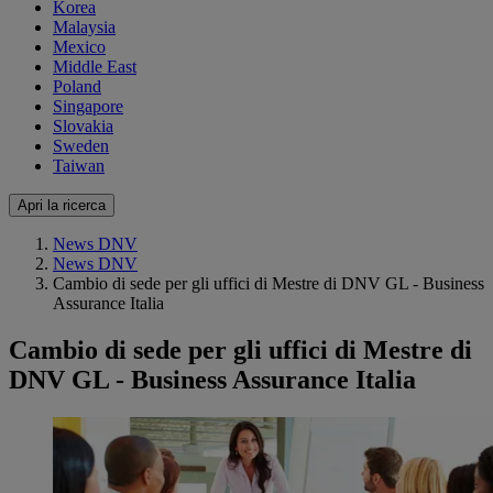
Korea
Malaysia
Mexico
Middle East
Poland
Singapore
Slovakia
Sweden
Taiwan
Apri la ricerca
News DNV
News DNV
Cambio di sede per gli uffici di Mestre di DNV GL - Business
Assurance Italia
Cambio di sede per gli uffici di Mestre di
DNV GL - Business Assurance Italia