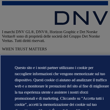
I marchi DNV GL®, DNV®, Horizon Graphic e Det Norske
Veritas® sono di proprietà delle società del Gruppo Det Norske
Veritas. Tutti diritti riservati.
WHEN TRUST MATTERS
Questo sito e i nostri partner utilizzano i cookie per
raccogliere informazioni che vengono memorizzate sul tuo
dispositivo. Questi cookie ci aiutano ad analizzare il traffico
web e a monitorare le prestazioni del sito al fine di migliorare
la tua esperienza utente e assistere i nostri sforzi
promozionali e di marketing. Cliccando su "Accetta tutti i
cookie", accetti la memorizzazione dei cookie sul tuo