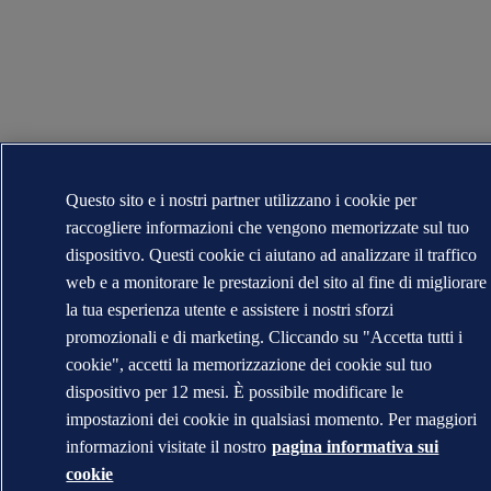
Questo sito e i nostri partner utilizzano i cookie per
raccogliere informazioni che vengono memorizzate sul tuo
dispositivo. Questi cookie ci aiutano ad analizzare il traffico
web e a monitorare le prestazioni del sito al fine di migliorare
la tua esperienza utente e assistere i nostri sforzi
promozionali e di marketing. Cliccando su "Accetta tutti i
cookie", accetti la memorizzazione dei cookie sul tuo
dispositivo per 12 mesi. È possibile modificare le
impostazioni dei cookie in qualsiasi momento. Per maggiori
informazioni visitate il nostro
pagina informativa sui
cookie