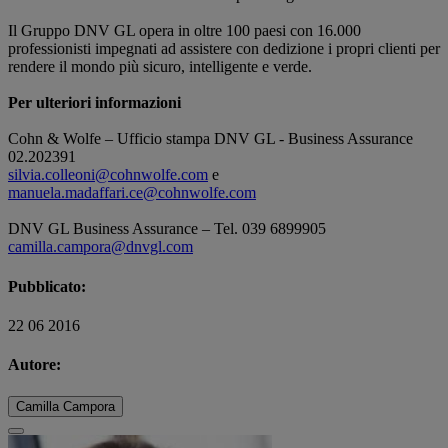
Il Gruppo DNV GL opera in oltre 100 paesi con 16.000
professionisti impegnati ad assistere con dedizione i propri clienti per
rendere il mondo più sicuro, intelligente e verde.
Per ulteriori informazioni
Cohn & Wolfe – Ufficio stampa DNV GL - Business Assurance
02.202391
silvia.colleoni@cohnwolfe.com
e
manuela.madaffari.ce@cohnwolfe.com
DNV GL Business Assurance – Tel. 039 6899905
camilla.campora@dnvgl.com
Pubblicato:
22 06 2016
Autore:
Camilla Campora