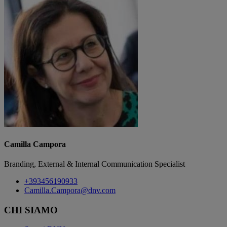
Camilla Campora
Branding, External & Internal Communication Specialist
+393456190933
Camilla.Campora@dnv.com
CHI SIAMO