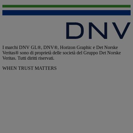
I marchi DNV GL®, DNV®, Horizon Graphic e Det Norske
Veritas® sono di proprietà delle società del Gruppo Det Norske
Veritas. Tutti diritti riservati.
WHEN TRUST MATTERS