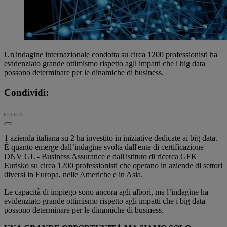
Un'indagine internazionale condotta su circa 1200 professionisti ha
evidenziato grande ottimismo rispetto agli impatti che i big data
possono determinare per le dinamiche di business.
Condividi:
1 azienda italiana su 2 ha investito in iniziative dedicate ai big data.
È quanto emerge dall’indagine svolta dall'ente di certificazione
DNV GL - Business Assurance e dall'istituto di ricerca GFK
Eurisko su circa 1200 professionisti che operano in aziende di settori
diversi in Europa, nelle Americhe e in Asia.
Le capacità di impiego sono ancora agli albori, ma l’indagine ha
evidenziato grande ottimismo rispetto agli impatti che i big data
possono determinare per le dinamiche di business.