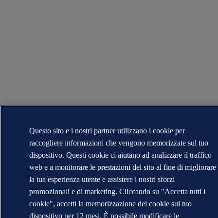
Questo sito e i nostri partner utilizzano i cookie per
raccogliere informazioni che vengono memorizzate sul tuo
dispositivo. Questi cookie ci aiutano ad analizzare il traffico
web e a monitorare le prestazioni del sito al fine di migliorare
la tua esperienza utente e assistere i nostri sforzi
promozionali e di marketing. Cliccando su "Accetta tutti i
cookie", accetti la memorizzazione dei cookie sul tuo
dispositivo per 12 mesi. È possibile modificare le