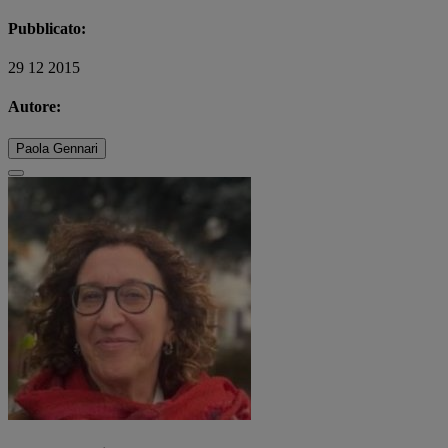
Pubblicato:
29 12 2015
Autore:
Paola Gennari