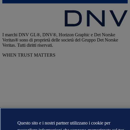
I marchi DNV GL®, DNV®, Horizon Graphic e Det Norske
Veritas® sono di proprietà delle società del Gruppo Det Norske
Veritas. Tutti diritti riservati.
WHEN TRUST MATTERS
Questo sito e i nostri partner utilizzano i cookie per