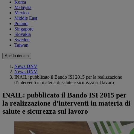
Korea
Malaysia
Mexico
Middle East
Poland
Singapore
Slovakia
Sweden
Taiwan
Apri la ricerca
News DNV
News DNV
INAIL: pubblicato il Bando ISI 2015 per la realizzazione
d’interventi in materia di salute e sicurezza sul lavoro
INAIL: pubblicato il Bando ISI 2015 per
la realizzazione d’interventi in materia di
salute e sicurezza sul lavoro