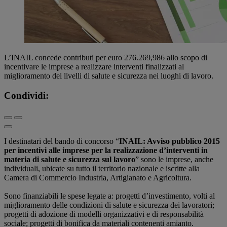
​L’INAIL concede contributi per euro 276.269,986 allo scopo di
incentivare le imprese a realizzare interventi finalizzati al
miglioramento dei livelli di salute e sicurezza nei luoghi di lavoro.
Condividi:
I destinatari del bando di concorso “
INAIL: Avviso pubblico 2015
per incentivi alle imprese per la realizzazione d’interventi in
materia di salute e sicurezza sul lavoro
” sono le imprese, anche
individuali, ubicate su tutto il territorio nazionale e iscritte alla
Camera di Commercio Industria, Artigianato e Agricoltura.
Sono finanziabili le spese legate a: progetti d’investimento, volti al
miglioramento delle condizioni di salute e sicurezza dei lavoratori;
progetti di adozione di modelli organizzativi e di responsabilità
sociale; progetti di bonifica da materiali contenenti amianto.