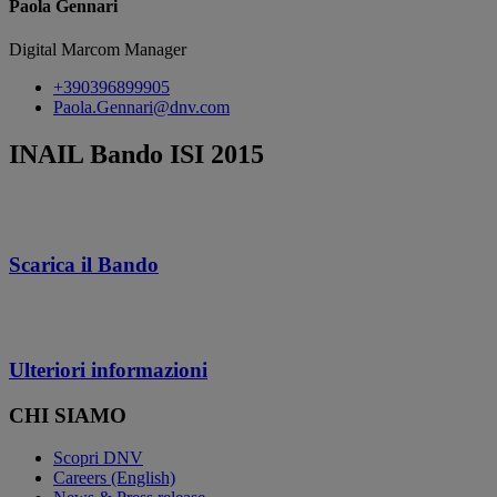
Paola Gennari
Digital Marcom Manager
+390396899905
Paola.Gennari@dnv.com
INAIL Bando ISI 2015
Scarica il Bando
Ulteriori informazioni
CHI SIAMO
Scopri DNV
Careers (English)