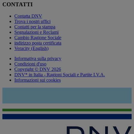
CONTATTI
Contatta DNV
Trova i nostri uffici
Contatti per la stampa
Segnalazioni e Reclami
Cambio Ragione Sociale
indirizzo posta certificata
Veracity (English)
Informativa sulla privacy
Condizioni d'uso
Copyright © DNV 2026
DNV* in Italia - Ragioni Sociali e Partite I.V.A.
Informazioni sui cookies