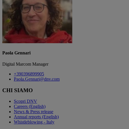
Paola Gennari
Digital Marcom Manager
+390396899905
Paola.Gennari@dnv.com
CHI SIAMO
Scopri DNV
Careers (English)
News & Press release
Annual reports (English)
Whistleblowing - Italy