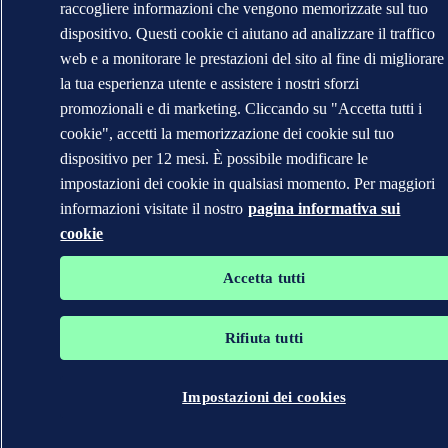
raccogliere informazioni che vengono memorizzate sul tuo
dispositivo. Questi cookie ci aiutano ad analizzare il traffico
web e a monitorare le prestazioni del sito al fine di migliorare
la tua esperienza utente e assistere i nostri sforzi
promozionali e di marketing. Cliccando su "Accetta tutti i
cookie", accetti la memorizzazione dei cookie sul tuo
dispositivo per 12 mesi. È possibile modificare le
impostazioni dei cookie in qualsiasi momento. Per maggiori
informazioni visitate il nostro
pagina informativa sui
cookie
Accetta tutti
Rifiuta tutti
Impostazioni dei cookies