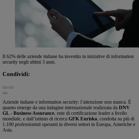
Il 62% delle aziende italiane ha investito in iniziative di information
security negli ultimi 3 anni.
Condividi:
Aziende italiane e information security: l’attenzione non manca. È
quanto emerge da una indagine internazionale realizzata da
DNV
GL - Business Assurance
, ente di certificazione leader a livello
mondiale, e dall’istituto di ricerca
GFK Eurisko
, condotta su più di
1.100 professionisti operanti in diversi settori in Europa, Americhe e
Asia.