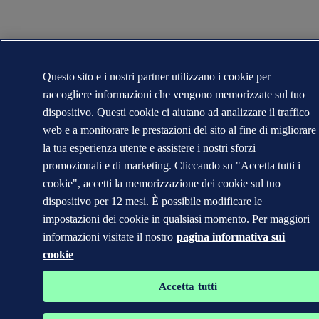
Questo sito e i nostri partner utilizzano i cookie per
raccogliere informazioni che vengono memorizzate sul tuo
dispositivo. Questi cookie ci aiutano ad analizzare il traffico
web e a monitorare le prestazioni del sito al fine di migliorare
la tua esperienza utente e assistere i nostri sforzi
promozionali e di marketing. Cliccando su "Accetta tutti i
cookie", accetti la memorizzazione dei cookie sul tuo
dispositivo per 12 mesi. È possibile modificare le
impostazioni dei cookie in qualsiasi momento. Per maggiori
informazioni visitate il nostro
pagina informativa sui
cookie
Accetta tutti