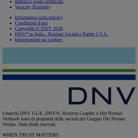
indirizzo posta certificata
Veracity (English)
Informativa sulla privacy
Condizioni d'uso
Copyright © DNV 2026
DNV* in Italia - Ragioni Sociali e Partite I.V.A.
Informazioni sui cookies
I marchi DNV GL®, DNV®, Horizon Graphic e Det Norske
Veritas® sono di proprietà delle società del Gruppo Det Norske
Veritas. Tutti diritti riservati.
WHEN TRUST MATTERS