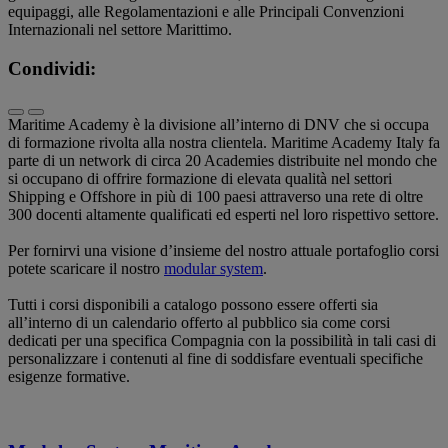
equipaggi, alle Regolamentazioni e alle Principali Convenzioni
Internazionali nel settore Marittimo.
Condividi:
Maritime Academy è la divisione all’interno di DNV che si occupa
di formazione rivolta alla nostra clientela. Maritime Academy Italy fa
parte di un network di circa 20 Academies distribuite nel mondo che
si occupano di offrire formazione di elevata qualità nel settori
Shipping e Offshore in più di 100 paesi attraverso una rete di oltre
300 docenti altamente qualificati ed esperti nel loro rispettivo settore.
Per fornirvi una visione d’insieme del nostro attuale portafoglio corsi
potete scaricare il nostro
modular system
.
Tutti i corsi disponibili a catalogo possono essere offerti sia
all’interno di un calendario offerto al pubblico sia come corsi
dedicati per una specifica Compagnia con la possibilità in tali casi di
personalizzare i contenuti al fine di soddisfare eventuali specifiche
esigenze formative.