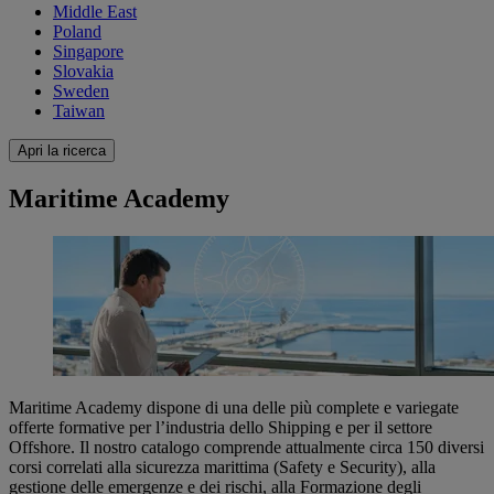
Middle East
Poland
Singapore
Slovakia
Sweden
Taiwan
Apri la ricerca
Maritime Academy
Maritime Academy dispone di una delle più complete e variegate
offerte formative per l’industria dello Shipping e per il settore
Offshore. Il nostro catalogo comprende attualmente circa 150 diversi
corsi correlati alla sicurezza marittima (Safety e Security), alla
gestione delle emergenze e dei rischi, alla Formazione degli