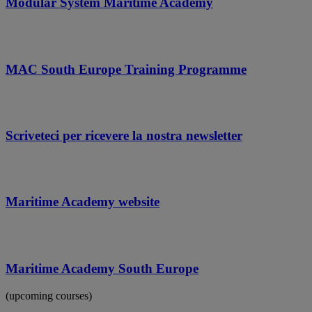
Modular System Maritime Academy
MAC South Europe Training Programme
Scriveteci per ricevere la nostra newsletter
Maritime Academy website
Maritime Academy South Europe
(upcoming courses)