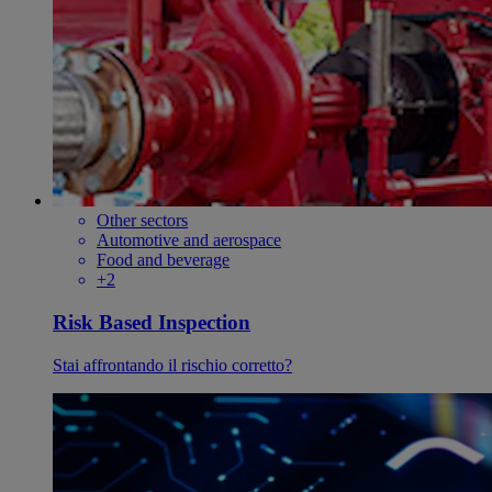
Other sectors
Automotive and aerospace
Food and beverage
+2
Risk Based Inspection
Stai affrontando il rischio corretto?