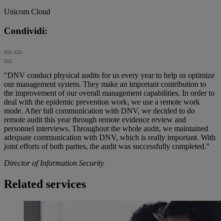
Unicom Cloud
Condividi:
"DNV conduct physical audits for us every year to help us optimize
our management system. They make an important contribution to
the improvement of our overall management capabilities. In order to
deal with the epidemic prevention work, we use a remote work
mode. After full communication with DNV, we decided to do
remote audit this year through remote evidence review and
personnel interviews. Throughout the whole audit, we maintained
adequate communication with DNV, which is really important. With
joint efforts of both parties, the audit was successfully completed."
Director of Information Security
Related services