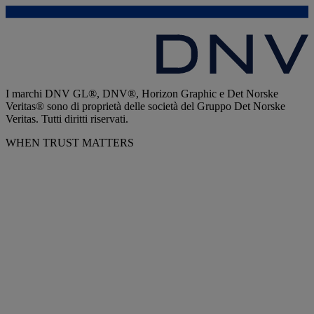
I marchi DNV GL®, DNV®, Horizon Graphic e Det Norske
Veritas® sono di proprietà delle società del Gruppo Det Norske
Veritas. Tutti diritti riservati.
WHEN TRUST MATTERS