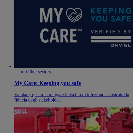
Other sectors
My Care: Keeping you safe
Valutare, gestire e mitigare il rischio di infezione e costruire la
fiducia degli stakeholder.