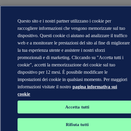
Questo sito e i nostri partner utilizzano i cookie per
raccogliere informazioni che vengono memorizzate sul tuo
dispositivo. Questi cookie ci aiutano ad analizzare il traffico
web e a monitorare le prestazioni del sito al fine di migliorare
la tua esperienza utente e assistere i nostri sforzi
promozionali e di marketing. Cliccando su "Accetta tutti i
cookie", accetti la memorizzazione dei cookie sul tuo
dispositivo per 12 mesi. È possibile modificare le
impostazioni dei cookie in qualsiasi momento. Per maggiori
informazioni visitate il nostro
pagina informativa sui
cookie
Accetta tutti
Rifiuta tutti