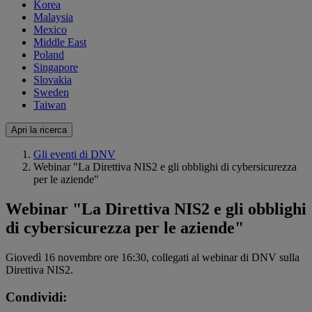
Korea
Malaysia
Mexico
Middle East
Poland
Singapore
Slovakia
Sweden
Taiwan
Apri la ricerca
Gli eventi di DNV
Webinar "La Direttiva NIS2 e gli obblighi di cybersicurezza
per le aziende"
Webinar "La Direttiva NIS2 e gli obblighi
di cybersicurezza per le aziende"
Giovedì 16 novembre ore 16:30, collegati al webinar di DNV sulla
Direttiva NIS2.
Condividi: