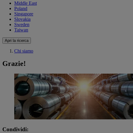
Middle East
Poland
Singapore
Slovakia
Sweden
Taiwan
Apri la ricerca
Chi siamo
Grazie!
Condividi: