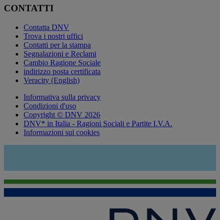
CONTATTI
Contatta DNV
Trova i nostri uffici
Contatti per la stampa
Segnalazioni e Reclami
Cambio Ragione Sociale
indirizzo posta certificata
Veracity (English)
Informativa sulla privacy
Condizioni d'uso
Copyright © DNV 2026
DNV* in Italia - Ragioni Sociali e Partite I.V.A.
Informazioni sui cookies