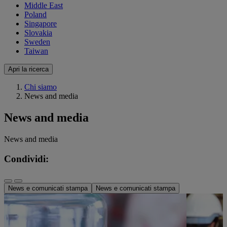
Middle East
Poland
Singapore
Slovakia
Sweden
Taiwan
Apri la ricerca
Chi siamo
News and media
News and media
News and media
Condividi:
News e comunicati stampa
News e comunicati stampa