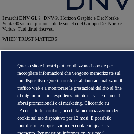
I marchi DNV GL®, DNV®, Horizon Graphic e Det Norske
Veritas® sono di proprietà delle società del Gruppo Det Norske
Veritas. Tutti diritti riservati.
WHEN TRUST MATTERS
Questo sito e i nostri partner utilizzano i cookie per
raccogliere informazioni che vengono memorizzate sul
tuo dispositivo. Questi cookie ci aiutano ad analizzare il
traffico web e a monitorare le prestazioni del sito al fine
di migliorare la tua esperienza utente e assistere i nostri
sforzi promozionali e di marketing. Cliccando su
"Accetta tutti i cookie", accetti la memorizzazione dei
cookie sul tuo dispositivo per 12 mesi. È possibile
modificare le impostazioni dei cookie in qualsiasi
momento. Per maggiori informazioni visitate il