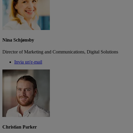
Nina Schjønsby
Director of Marketing and Communications, Digital Solutions
Invia un'e-mail
Christian Parker