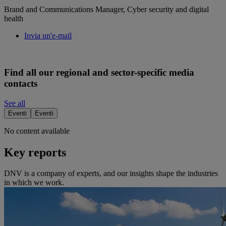
Brand and Communications Manager, Cyber security and digital
health
Invia un'e-mail
Find all our regional and sector-specific media
contacts
See all
Eventi
Eventi
No content available
Key reports
DNV is a company of experts, and our insights shape the industries
in which we work.