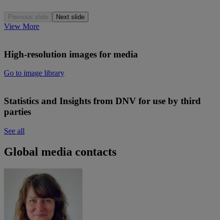
Previous slide
Next slide
View More
High-resolution images for media
Go to image library
Statistics and Insights from DNV for use by third
parties
See all
Global media contacts