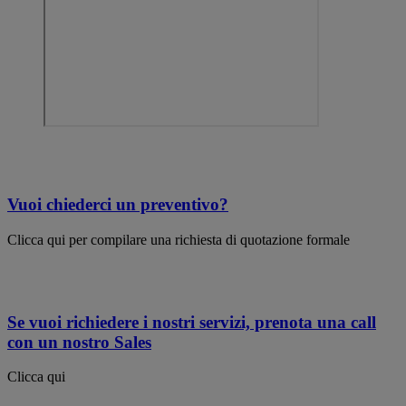
Vuoi chiederci un preventivo?
Clicca qui per compilare una richiesta di quotazione formale
Se vuoi richiedere i nostri servizi, prenota una call
con un nostro Sales
Clicca qui