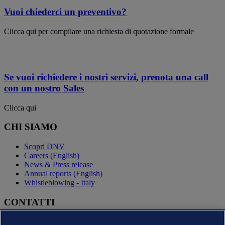
Vuoi chiederci un preventivo?
Clicca qui per compilare una richiesta di quotazione formale
Se vuoi richiedere i nostri servizi, prenota una call
con un nostro Sales
Clicca qui
CHI SIAMO
Scopri DNV
Careers (English)
News & Press release
Annual reports (English)
Whistleblowing - Italy
CONTATTI
Contatta DNV