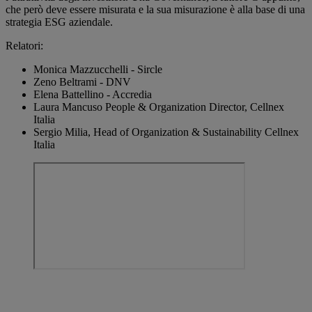
che però deve essere misurata e la sua misurazione è alla base di una
strategia ESG aziendale.
Relatori:
Monica Mazzucchelli - Sircle
Zeno Beltrami - DNV
Elena Battellino - Accredia
Laura Mancuso People & Organization Director, Cellnex
Italia
Sergio Milia, Head of Organization & Sustainability Cellnex
Italia