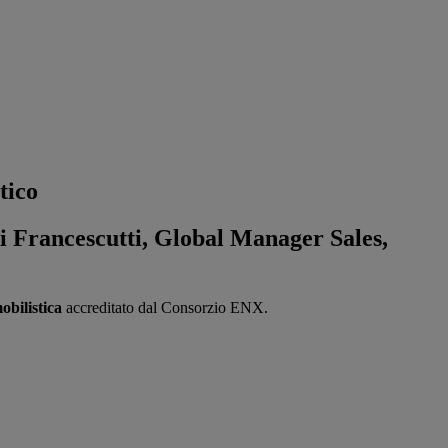
tico
i Francescutti, Global Manager Sales,
obilistica
accreditato dal Consorzio ENX.