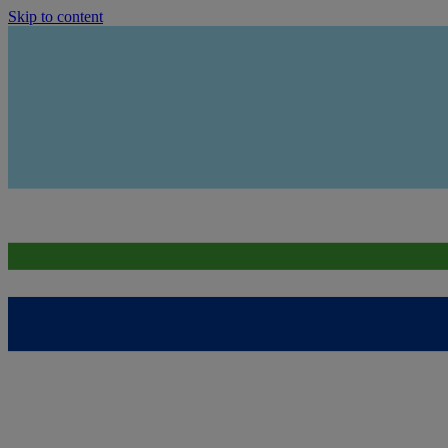
Skip to content