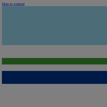
Skip to content