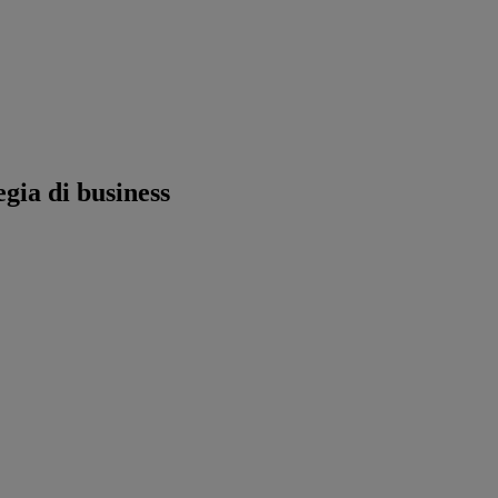
egia di business