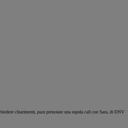
richiedere chiarimenti, puoi prenotare una rapida call con Sara, di DNV