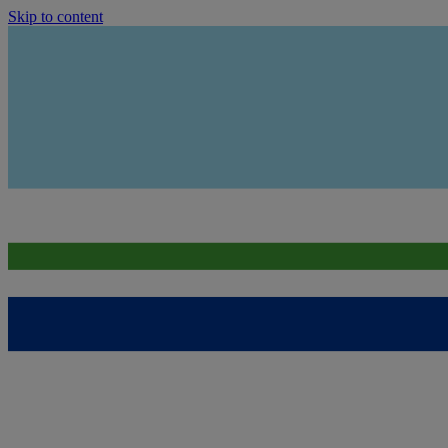
Skip to content