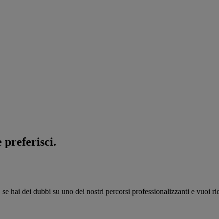
 preferisci.
, se hai dei dubbi su uno dei nostri percorsi professionalizzanti e vuoi 