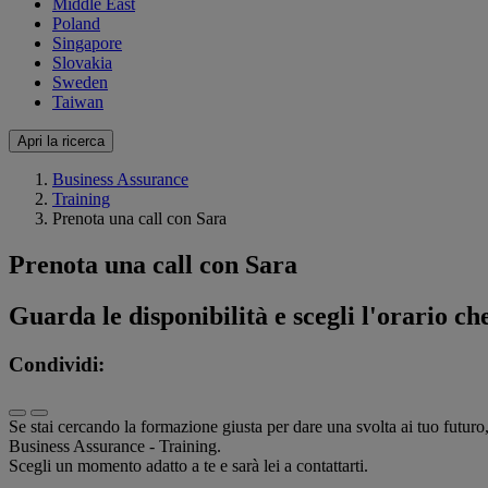
Middle East
Poland
Singapore
Slovakia
Sweden
Taiwan
Apri la ricerca
Business Assurance
Training
Prenota una call con Sara
Prenota una call con Sara
Guarda le disponibilità e scegli l'orario che
Condividi:
Se stai cercando la formazione giusta per dare una svolta ai tuo futuro
Business Assurance - Training.
Scegli un momento adatto a te e sarà lei a contattarti.