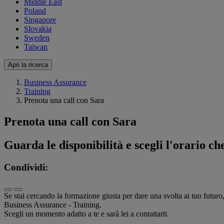
Middle East
Poland
Singapore
Slovakia
Sweden
Taiwan
Apri la ricerca
Business Assurance
Training
Prenota una call con Sara
Prenota una call con Sara
Guarda le disponibilità e scegli l'orario che
Condividi:
Se stai cercando la formazione giusta per dare una svolta ai tuo futuro
Business Assurance - Training.
Scegli un momento adatto a te e sarà lei a contattarti.