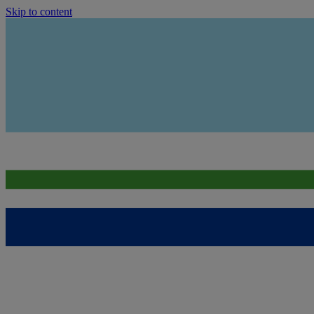
Skip to content