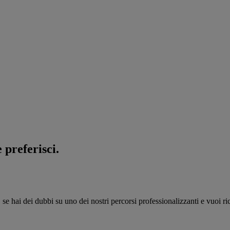
 preferisci.
, se hai dei dubbi su uno dei nostri percorsi professionalizzanti e vuoi 