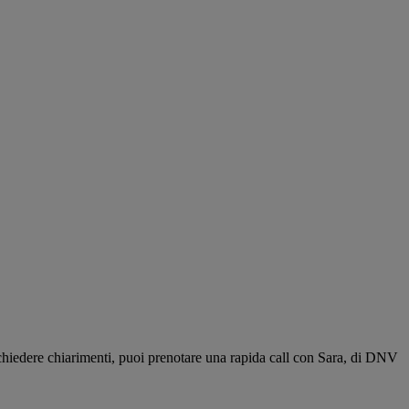
richiedere chiarimenti, puoi prenotare una rapida call con Sara, di DNV