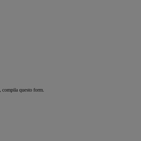
le, compila questo form.