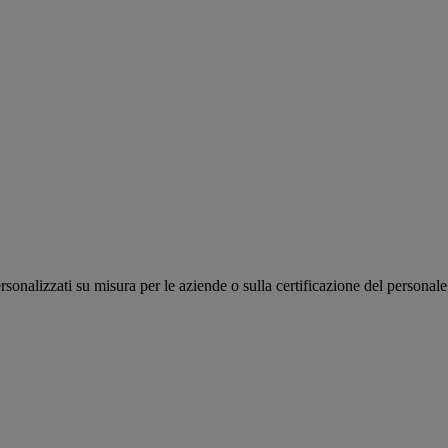
personalizzati su misura per le aziende o sulla certificazione del persona