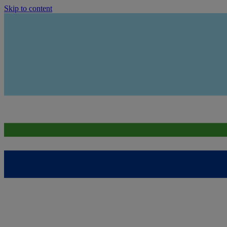
Skip to content