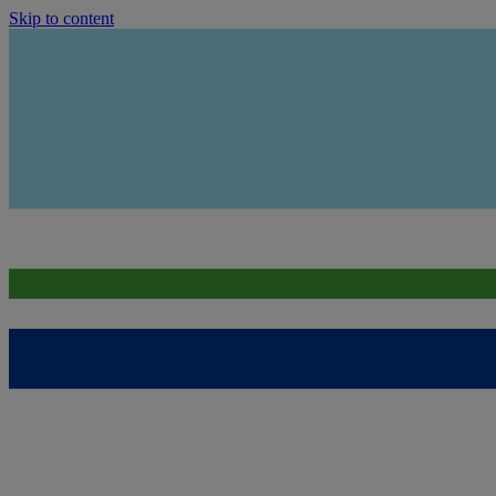
Skip to content