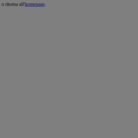
o ritorna all'
homepage
.