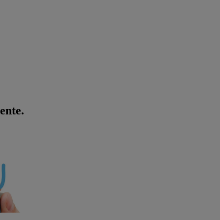
ente.