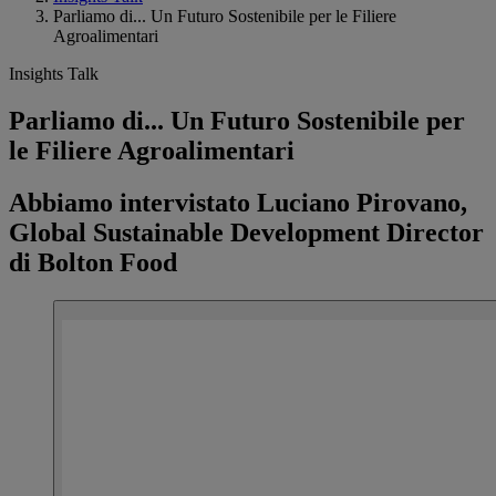
Parliamo di... Un Futuro Sostenibile per le Filiere
Agroalimentari
Insights Talk
Parliamo di... Un Futuro Sostenibile per
le Filiere Agroalimentari
Abbiamo intervistato Luciano Pirovano,
Global Sustainable Development Director
di Bolton Food