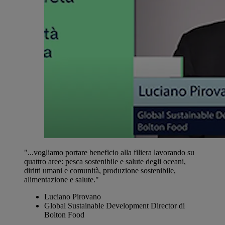
"...vogliamo portare beneficio alla filiera lavorando su
quattro aree: pesca sostenibile e salute degli oceani,
diritti umani e comunità, produzione sostenibile,
alimentazione e salute."
Luciano Pirovano
Global Sustainable Development Director di
Bolton Food