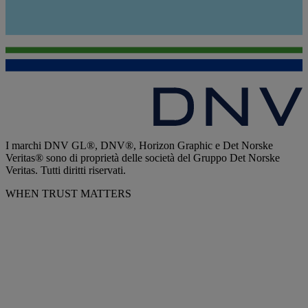
I marchi DNV GL®, DNV®, Horizon Graphic e Det Norske
Veritas® sono di proprietà delle società del Gruppo Det Norske
Veritas. Tutti diritti riservati.
WHEN TRUST MATTERS