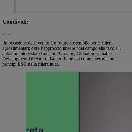
Condividi:
In occasione dell'evento: Un futuro sostenibile per le filiere
agroalimentari: oltre l’approccio lineare “dal campo alla tavola”,
abbiamo intervistato Luciano Pirovano, Global Sustainable
Development Director di Bolton Food, su come interpretano i
principi ESG nella filiera ittica.