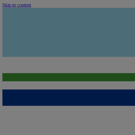
Skip to content