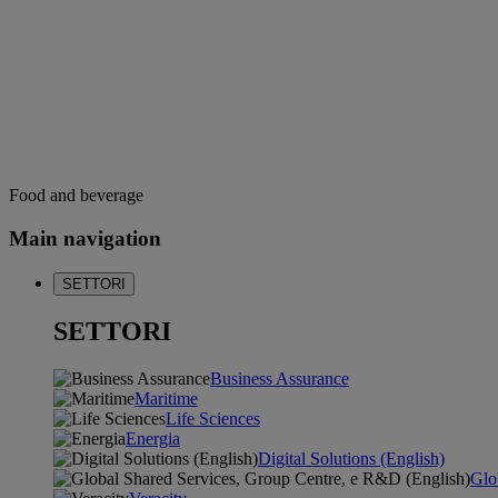
Food and beverage
Main navigation
SETTORI
SETTORI
Business Assurance
Maritime
Life Sciences
Energia
Digital Solutions (English)
Glo