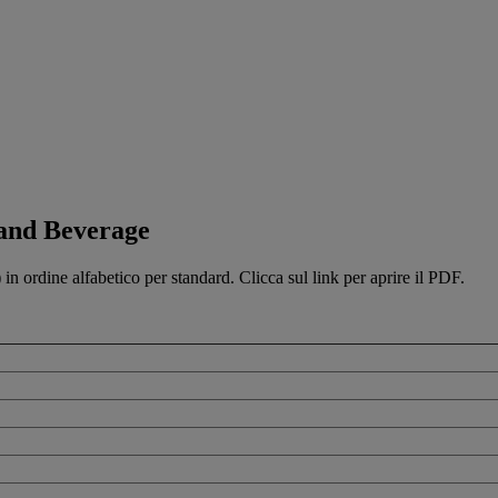
 and Beverage
 in ordine alfabetico per standard. Clicca sul link per aprire il PDF.