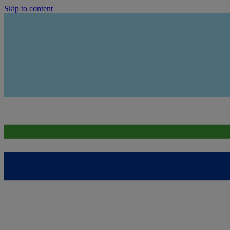
Skip to content