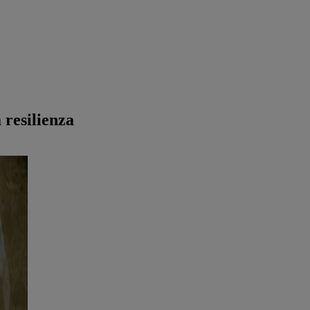
 resilienza