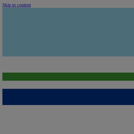
Skip to content