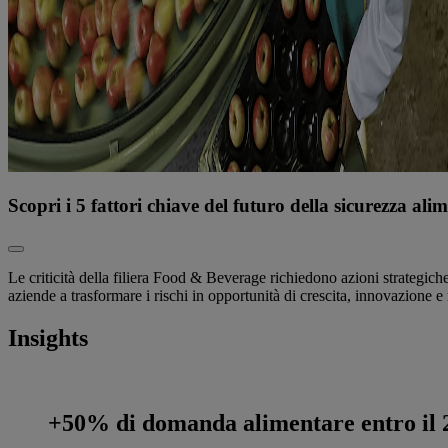
Scopri i 5 fattori chiave del futuro della sicurezza ali
Le criticità della filiera Food & Beverage richiedono azioni strategich
aziende a trasformare i rischi in opportunità di crescita, innovazione e 
Insights
+50% di domanda alimentare entro il 