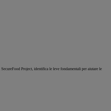
 SecureFood Project, identifica le leve fondamentali per aiutare le