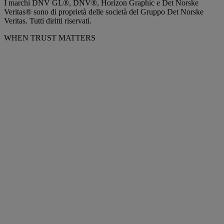
I marchi DNV GL®, DNV®, Horizon Graphic e Det Norske
Veritas® sono di proprietà delle società del Gruppo Det Norske
Veritas. Tutti diritti riservati.
WHEN TRUST MATTERS