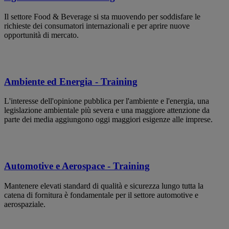
Il settore Food & Beverage si sta muovendo per soddisfare le
richieste dei consumatori internazionali e per aprire nuove
opportunità di mercato.
Ambiente ed Energia - Training
L'interesse dell'opinione pubblica per l'ambiente e l'energia, una
legislazione ambientale più severa e una maggiore attenzione da
parte dei media aggiungono oggi maggiori esigenze alle imprese.
Automotive e Aerospace - Training
Mantenere elevati standard di qualità e sicurezza lungo tutta la
catena di fornitura è fondamentale per il settore automotive e
aerospaziale.