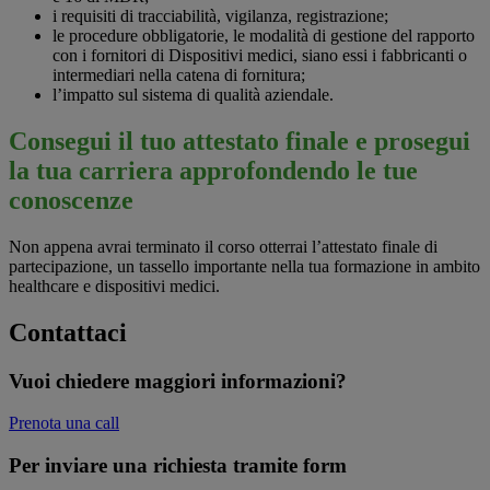
i requisiti di tracciabilità, vigilanza, registrazione;
le procedure obbligatorie, le modalità di gestione del rapporto
con i fornitori di Dispositivi medici, siano essi i fabbricanti o
intermediari nella catena di fornitura;
l’impatto sul sistema di qualità aziendale.
Consegui il tuo attestato finale e prosegui
la tua carriera approfondendo le tue
conoscenze
Non appena avrai terminato il corso otterrai l’attestato finale di
partecipazione, un tassello importante nella tua formazione in ambito
healthcare e dispositivi medici.
Contattaci
Vuoi chiedere maggiori informazioni?
Prenota una call
Per inviare una richiesta tramite form