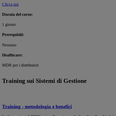
Clicca qui
Durata del corso:
1 giorno
Prerequisiti:
Nessuno
Healthcare:
MDR per i distributori
Training sui Sistemi di Gestione
Training - metodologia e benefici