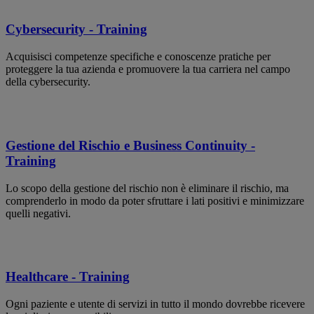
Cybersecurity - Training
Acquisisci competenze specifiche e conoscenze pratiche per
proteggere la tua azienda e promuovere la tua carriera nel campo
della cybersecurity.
Gestione del Rischio e Business Continuity -
Training
Lo scopo della gestione del rischio non è eliminare il rischio, ma
comprenderlo in modo da poter sfruttare i lati positivi e minimizzare
quelli negativi.
Healthcare - Training
Ogni paziente e utente di servizi in tutto il mondo dovrebbe ricevere