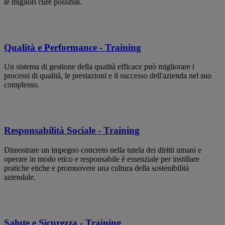
le migliori cure possibili.
Qualità e Performance - Training
Un sistema di gestione della qualità efficace può migliorare i
processi di qualità, le prestazioni e il successo dell'azienda nel suo
complesso.
Responsabilità Sociale - Training
Dimostrare un impegno concreto nella tutela dei diritti umani e
operare in modo etico e responsabile è essenziale per instillare
pratiche etiche e promuovere una cultura della sostenibilità
aziendale.
Salute e Sicurezza - Training