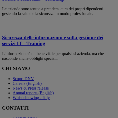
Le aziende sono tenute a prendersi cura dei propri dipendenti
gestendo la salute e la sicurezza in modo professionale.
Sicurezza delle informazioni e sulla gestione dei
servizi IT - Training
L'informazione è un bene vitale per qualsiasi azienda, ma che
nasconde anche obblighi speciali.
CHI SIAMO
Scopri DNV
Careers (English)
News & Press release
Annual reports (English)
Whistleblowing - Italy
CONTATTI