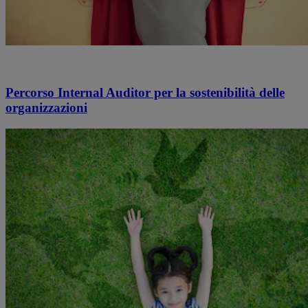
Percorso Internal Auditor per la sostenibilità delle
organizzazioni