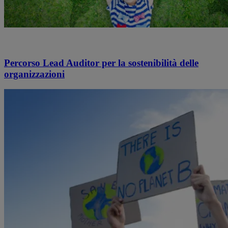
Percorso Lead Auditor per la sostenibilità delle
organizzazioni