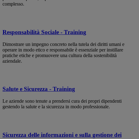
complesso.
Responsabilità Sociale - Training
Dimostrare un impegno concreto nella tutela dei diritti umani e
operare in modo etico e responsabile è essenziale per instillare
pratiche etiche e promuovere una cultura della sostenibilità
aziendale.
Salute e Sicurezza - Training
Le aziende sono tenute a prendersi cura dei propri dipendenti
gestendo la salute e la sicurezza in modo professionale.
Sicurezza delle informazioni e sulla gestione dei