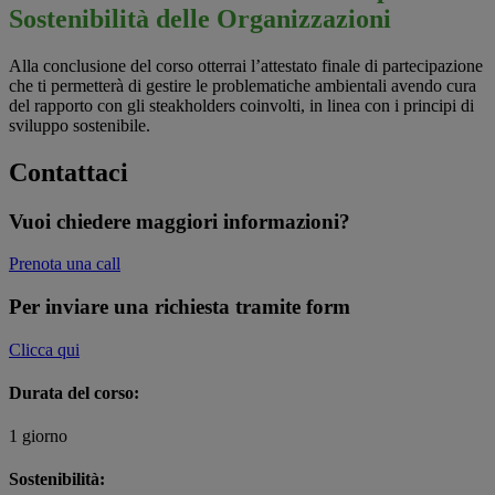
Sostenibilità delle Organizzazioni
Alla conclusione del corso otterrai l’attestato finale di partecipazione
che ti permetterà di gestire le problematiche ambientali avendo cura
del rapporto con gli steakholders coinvolti, in linea con i principi di
sviluppo sostenibile.
Contattaci
Vuoi chiedere maggiori informazioni?
Prenota una call
Per inviare una richiesta tramite form
Clicca qui
Durata del corso:
1 giorno
Sostenibilità: