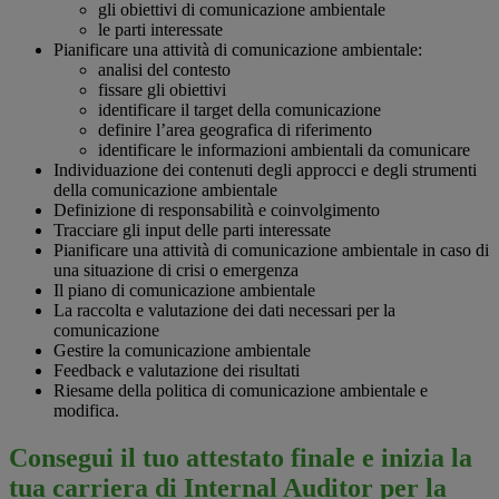
gli obiettivi di comunicazione ambientale
le parti interessate
Pianificare una attività di comunicazione ambientale:
analisi del contesto
fissare gli obiettivi
identificare il target della comunicazione
definire l’area geografica di riferimento
identificare le informazioni ambientali da comunicare
Individuazione dei contenuti degli approcci e degli strumenti
della comunicazione ambientale
Definizione di responsabilità e coinvolgimento
Tracciare gli input delle parti interessate
Pianificare una attività di comunicazione ambientale in caso di
una situazione di crisi o emergenza
Il piano di comunicazione ambientale
La raccolta e valutazione dei dati necessari per la
comunicazione
Gestire la comunicazione ambientale
Feedback e valutazione dei risultati
Riesame della politica di comunicazione ambientale e
modifica.
Consegui il tuo attestato finale e inizia la
tua carriera di Internal Auditor per la