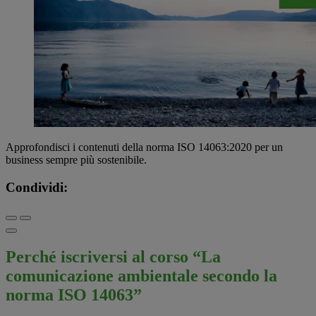
Approfondisci i contenuti della norma ISO 14063:2020 per un
business sempre più sostenibile.
Condividi:
Perché iscriversi al corso “La
comunicazione ambientale secondo la
norma ISO 14063”