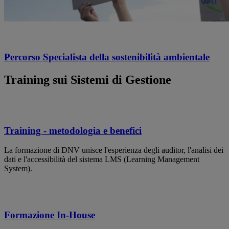
Percorso Specialista della sostenibilità ambientale
Training sui Sistemi di Gestione
Training - metodologia e benefici
La formazione di DNV unisce l'esperienza degli auditor, l'analisi dei
dati e l'accessibilità del sistema LMS (Learning Management
System).
Formazione In-House