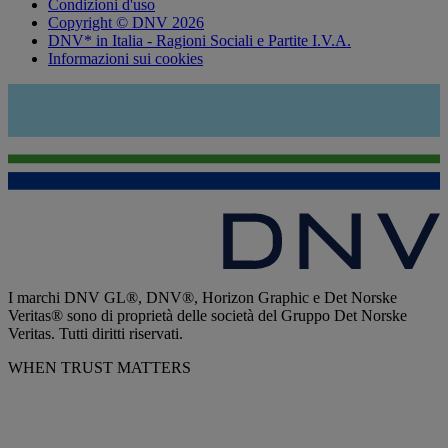
Condizioni d'uso
Copyright © DNV 2026
DNV* in Italia - Ragioni Sociali e Partite I.V.A.
Informazioni sui cookies
I marchi DNV GL®, DNV®, Horizon Graphic e Det Norske
Veritas® sono di proprietà delle società del Gruppo Det Norske
Veritas. Tutti diritti riservati.
WHEN TRUST MATTERS