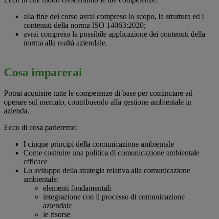
alla fine del corso avrai compreso lo scopo, la struttura ed i
contenuti della norma ISO 14063:2020;
avrai compreso la possibile applicazione dei contenuti della
norma alla realtà aziendale.
Cosa imparerai
Potrai acquisire tutte le competenze di base per cominciare ad
operare sul mercato, contribuendo alla gestione ambientale in
azienda.
Ecco di cosa parleremo:
I cinque principi della comunicazione ambientale
Come costruire una politica di comunicazione ambientale
efficace
Lo sviluppo della strategia relativa alla comunicazione
ambientale:
elementi fondamentali
integrazione con il processo di comunicazione
aziendale
le risorse