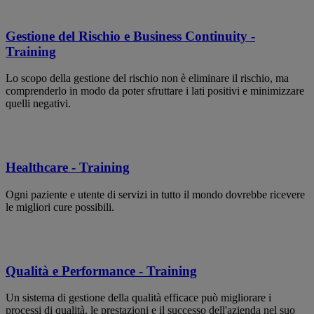
Gestione del Rischio e Business Continuity -
Training
Lo scopo della gestione del rischio non è eliminare il rischio, ma
comprenderlo in modo da poter sfruttare i lati positivi e minimizzare
quelli negativi.
Healthcare - Training
Ogni paziente e utente di servizi in tutto il mondo dovrebbe ricevere
le migliori cure possibili.
Qualità e Performance - Training
Un sistema di gestione della qualità efficace può migliorare i
processi di qualità, le prestazioni e il successo dell'azienda nel suo