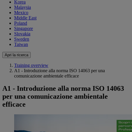
Korea
Malaysia
Mexico
Middle East
Poland
Singapore
Slovakia
Sweden
Taiwan
Apri la ricerca
Training overview
A1 - Introduzione alla norma ISO 14063 per una
comunicazione ambientale efficace
A1 - Introduzione alla norma ISO 14063
per una comunicazione ambientale
efficace