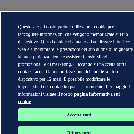
Questo sito e i nostri partner utilizzano i cookie per
raccogliere informazioni che vengono memorizzate sul tuo
dispositivo. Questi cookie ci aiutano ad analizzare il traffico
web e a monitorare le prestazioni del sito al fine di migliorare
la tua esperienza utente e assistere i nostri sforzi
promozionali e di marketing. Cliccando su "Accetta tutti i
cookie", accetti la memorizzazione dei cookie sul tuo
dispositivo per 12 mesi. È possibile modificare le
impostazioni dei cookie in qualsiasi momento. Per maggiori
informazioni visitate il nostro
pagina informativa sui
cookie
Accetta tutti
Rifiuta tutti