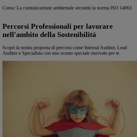
Corso: La comunicazione ambientale secondo la norma ISO 14063
Percorsi Professionali per lavorare
nell'ambito della Sostenibilità
Scopri la nostra proposta di percorsi come Internal Auditor, Lead
Auditor e Specialista con uno sconto speciale riservato per te