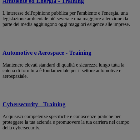
Ambiente ed Energia - Training
L'interesse dell'opinione pubblica per l'ambiente e l'energia, una
legislazione ambientale più severa e una maggiore attenzione da
parte dei media aggiungono oggi maggiori esigenze alle imprese.
Automotive e Aerospace - Training
Mantenere elevati standard di qualità e sicurezza lungo tutta la
catena di fornitura è fondamentale per il settore automotive e
aerospaziale.
Cybersecurity - Training
Acquisisci competenze specifiche e conoscenze pratiche per
proteggere la tua azienda e promuovere la tua carriera nel campo
della cybersecurity.