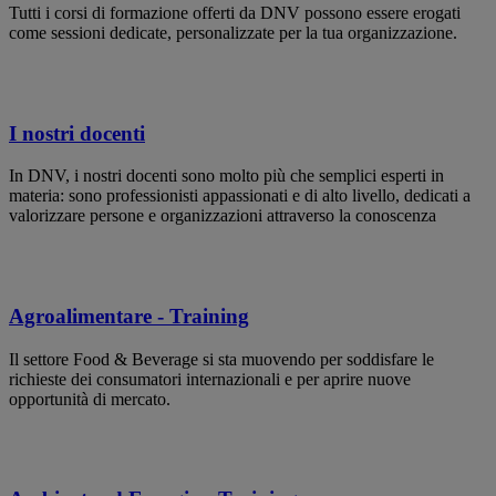
Tutti i corsi di formazione offerti da DNV possono essere erogati
come sessioni dedicate, personalizzate per la tua organizzazione.
I nostri docenti
In DNV, i nostri docenti sono molto più che semplici esperti in
materia: sono professionisti appassionati e di alto livello, dedicati a
valorizzare persone e organizzazioni attraverso la conoscenza
Agroalimentare - Training
Il settore Food & Beverage si sta muovendo per soddisfare le
richieste dei consumatori internazionali e per aprire nuove
opportunità di mercato.