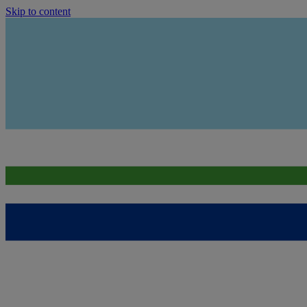
Skip to content