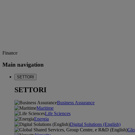
Finance
Main navigation
SETTORI
SETTORI
Business Assurance
Maritime
Life Sciences
Energia
Digital Solutions (English)
Glo