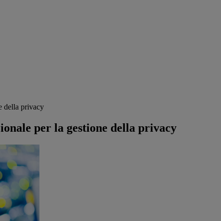
e della privacy
onale per la gestione della privacy