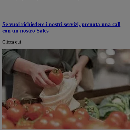
Se vuoi richiedere i nostri servizi, prenota una call
con un nostro Sales
Clicca qui