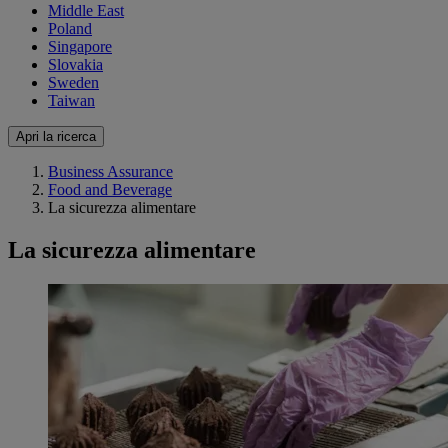
Middle East
Poland
Singapore
Slovakia
Sweden
Taiwan
Apri la ricerca
Business Assurance
Food and Beverage
La sicurezza alimentare
La sicurezza alimentare