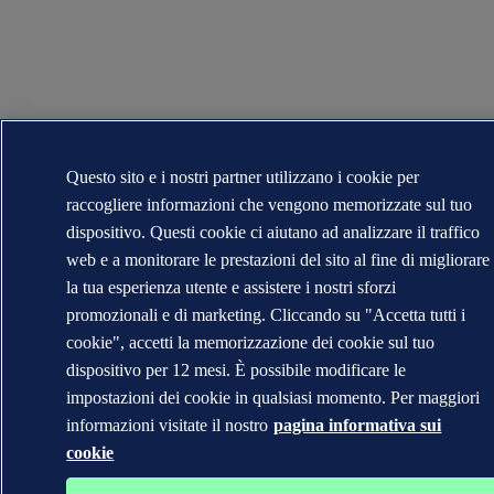
Questo sito e i nostri partner utilizzano i cookie per
raccogliere informazioni che vengono memorizzate sul tuo
dispositivo. Questi cookie ci aiutano ad analizzare il traffico
web e a monitorare le prestazioni del sito al fine di migliorare
la tua esperienza utente e assistere i nostri sforzi
promozionali e di marketing. Cliccando su "Accetta tutti i
cookie", accetti la memorizzazione dei cookie sul tuo
dispositivo per 12 mesi. È possibile modificare le
impostazioni dei cookie in qualsiasi momento. Per maggiori
informazioni visitate il nostro
pagina informativa sui
cookie