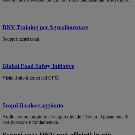
DNV Training per Agroalimentare
Scopri i nostri corsi
Global Food Safety Initiative
Visita il sito internet del GFSI
Scopri il valore aggiunto
Audit a valore aggiunto e viaggio digitale. Trovare il giusto ente di
certificazione è fondamentale.