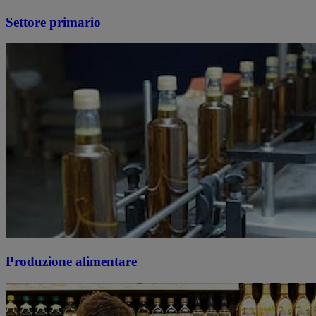
Settore primario
Produzione alimentare