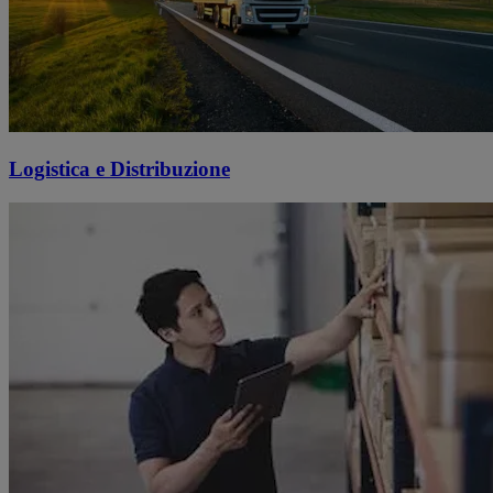
Logistica e Distribuzione