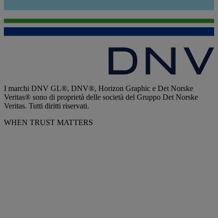
I marchi DNV GL®, DNV®, Horizon Graphic e Det Norske
Veritas® sono di proprietà delle società del Gruppo Det Norske
Veritas. Tutti diritti riservati.
WHEN TRUST MATTERS