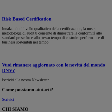
Risk Based Certification
Innalzando il livello qualitativo della certificazione, la nostra
metodologia di audit ti consente di dimostrare la conformità allo
standard prescelto e allo stesso tempo di costruire performance di
business sostenibili nel tempo.
Vuoi rimanere aggiornato con le novità del mondo
DNV?
Iscriviti alla nostra Newsletter.
Come possiamo aiutarti?
Scrivici
CHI SIAMO