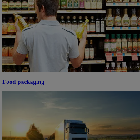
Food packaging