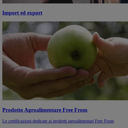
Import ed export
Prodotto Agroalimentare Free From
Le certificazioni dedicate ai prodotti agroalimentari Free From