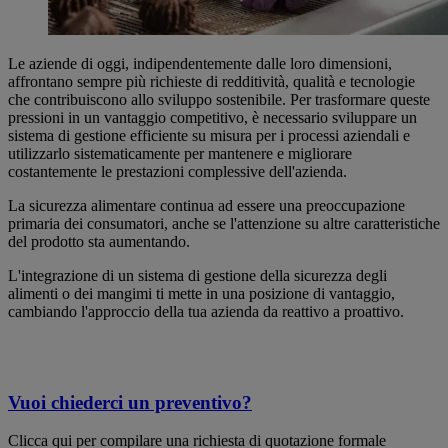
Le aziende di oggi, indipendentemente dalle loro dimensioni,
affrontano sempre più richieste di redditività, qualità e tecnologie
che contribuiscono allo sviluppo sostenibile. Per trasformare queste
pressioni in un vantaggio competitivo, è necessario sviluppare un
sistema di gestione efficiente su misura per i processi aziendali e
utilizzarlo sistematicamente per mantenere e migliorare
costantemente le prestazioni complessive dell'azienda.
La sicurezza alimentare continua ad essere una preoccupazione
primaria dei consumatori, anche se l'attenzione su altre caratteristiche
del prodotto sta aumentando.
L'integrazione di un sistema di gestione della sicurezza degli
alimenti o dei mangimi ti mette in una posizione di vantaggio,
cambiando l'approccio della tua azienda da reattivo a proattivo.
Vuoi chiederci un preventivo?
Clicca qui per compilare una richiesta di quotazione formale