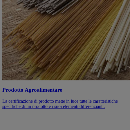
Prodotto Agroalimentare
La certificazione di prodotto mette in luce tutte le caratteristiche
specifiche di un prodotto e i suoi elementi differenzianti.